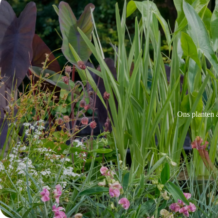
Ons planten 