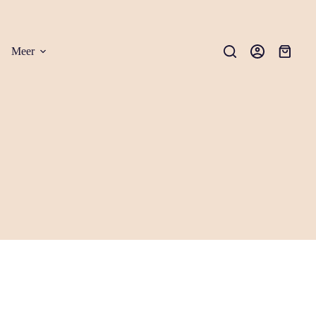
Meer
Winkel