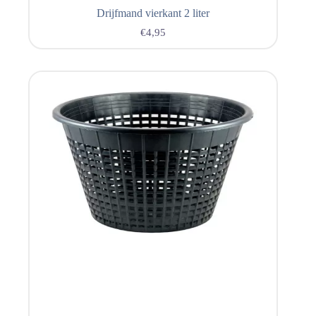
Drijfmand vierkant 2 liter
€
4,95