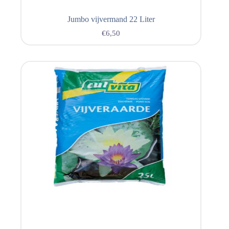
Jumbo vijvermand 22 Liter
€
6,50