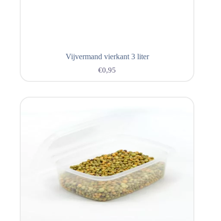
Vijvermand vierkant 3 liter
€
0,95