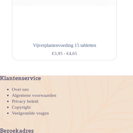
Vijverplantenvoeding 15 tabletten
€
3,95
-
€
4,65
Klantenservice
Over ons
Algemene voorwaarden
Privacy beleid
Copyright
Veelgestelde vragen
Bezoekadres