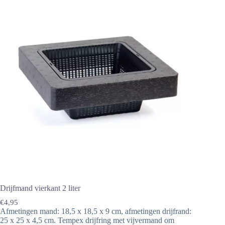
Drijfmand vierkant 2 liter
€
4,95
Afmetingen mand: 18,5 x 18,5 x 9 cm, afmetingen drijfrand:
25 x 25 x 4,5 cm. Tempex drijfring met vijvermand om