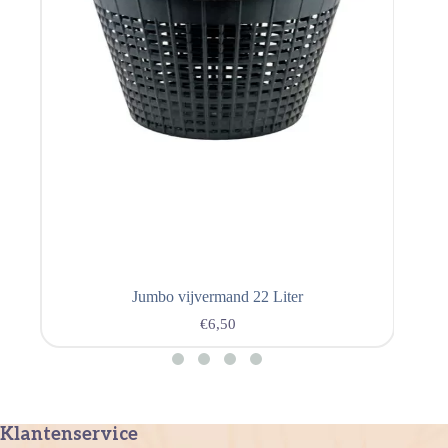
Jumbo vijvermand 22 Liter
€
6,50
Klantenservice