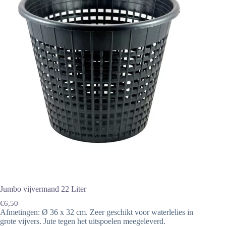
Jumbo vijvermand 22 Liter
€
6,50
Afmetingen: Ø 36 x 32 cm. Zeer geschikt voor waterlelies in
grote vijvers. Jute tegen het uitspoelen meegeleverd.