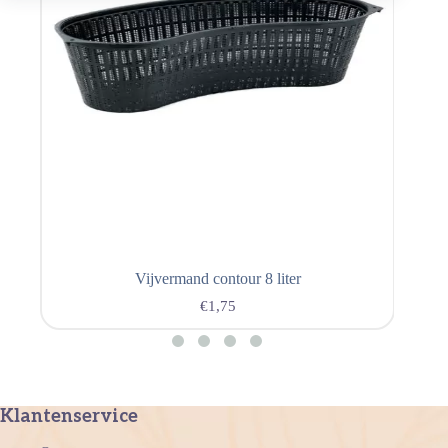
Vijvermand contour 8 liter
€
1,75
Klantenservice