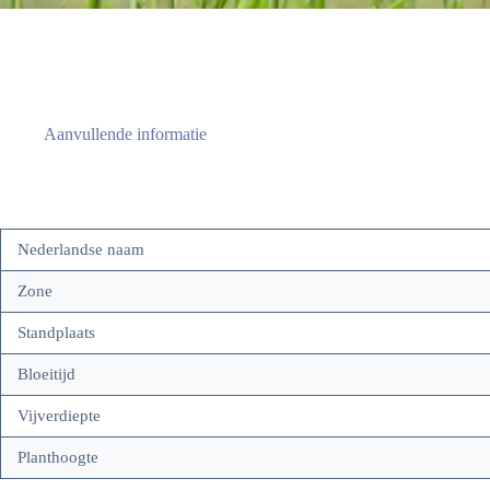
Aanvullende informatie
Nederlandse naam
Zone
Standplaats
Bloeitijd
Vijverdiepte
Planthoogte