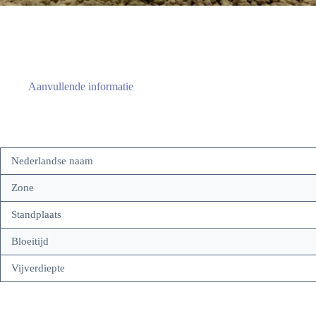
Aanvullende informatie
Nederlandse naam
Zone
Standplaats
Bloeitijd
Vijverdiepte