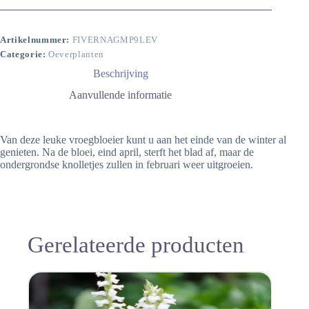
Artikelnummer:
FIVERNAGMP9LEV
Categorie:
Oeverplanten
Beschrijving
Aanvullende informatie
Van deze leuke vroegbloeier kunt u aan het einde van de winter al
genieten. Na de bloei, eind april, sterft het blad af, maar de
ondergrondse knolletjes zullen in februari weer uitgroeien.
Gerelateerde producten