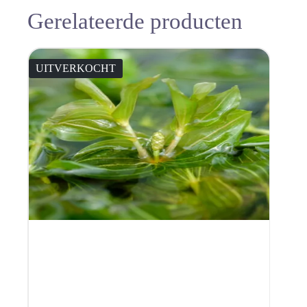
Gerelateerde producten
UITVERKOCHT