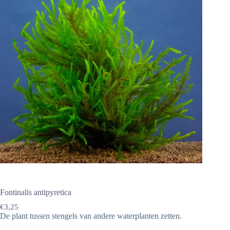
Fontinalis antipyretica
€
3,25
De plant tussen stengels van andere waterplanten zetten.