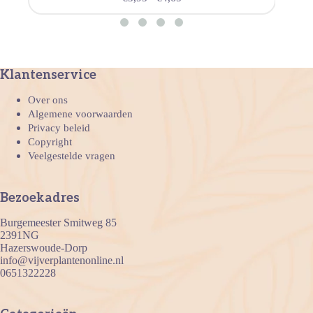
Klantenservice
Over ons
Algemene voorwaarden
Privacy beleid
Copyright
Veelgestelde vragen
Bezoekadres
Burgemeester Smitweg 85
2391NG
Hazerswoude-Dorp
info@vijverplantenonline.nl
0651322228