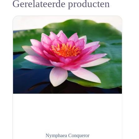
Gerelateerde producten
Nymphaea Conqueror