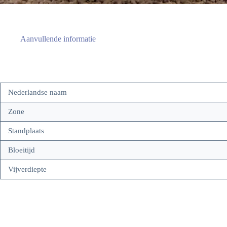
Aanvullende informatie
Nederlandse naam
Zone
Standplaats
Bloeitijd
Vijverdiepte