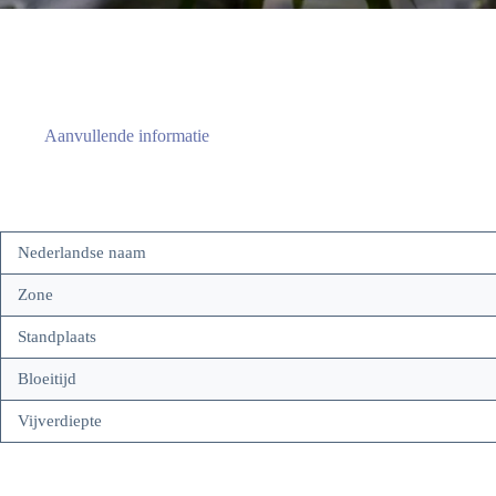
Aanvullende informatie
Nederlandse naam
Zone
Standplaats
Bloeitijd
Vijverdiepte