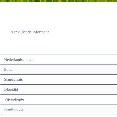
Aanvullende informatie
Nederlandse naam
Zone
Standplaats
Bloeitijd
Vijverdiepte
Planthoogte