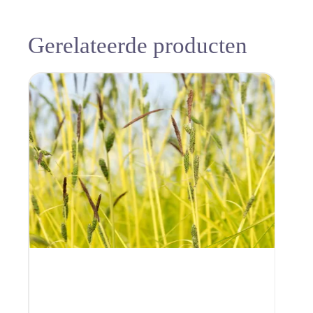
Gerelateerde producten