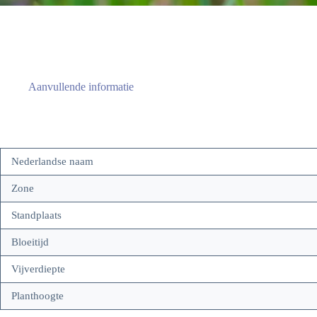
Aanvullende informatie
Nederlandse naam
Zone
Standplaats
Bloeitijd
Vijverdiepte
Planthoogte