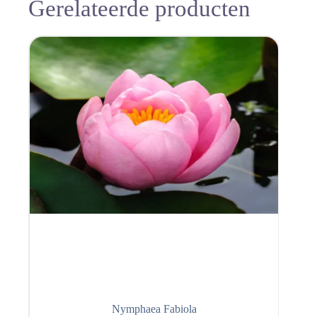
Gerelateerde producten
Nymphaea Fabiola