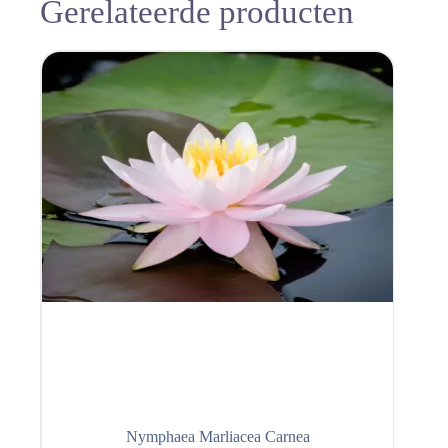
Gerelateerde producten
Nymphaea Marliacea Carnea