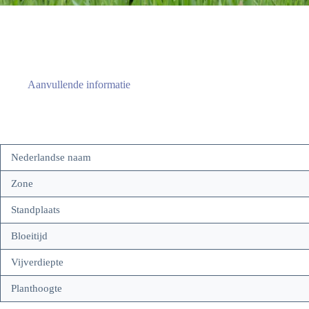
Aanvullende informatie
Nederlandse naam
Zone
Standplaats
Bloeitijd
Vijverdiepte
Planthoogte