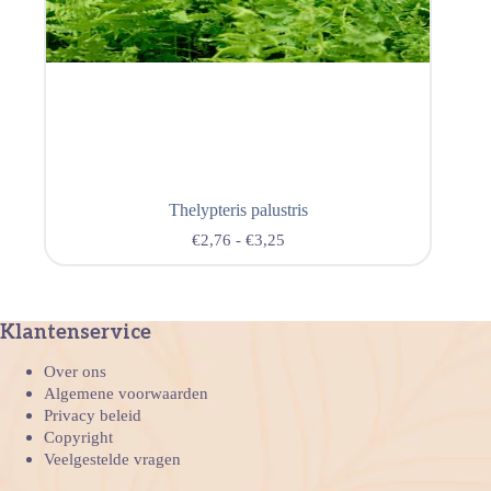
Thelypteris palustris
€
2,76
-
€
3,25
Klantenservice
Over ons
Algemene voorwaarden
Privacy beleid
Copyright
Veelgestelde vragen